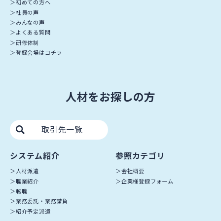
初めての方へ
社員の声
みんなの声
よくある質問
研修体制
登録会場はコチラ
人材をお探しの方
取引先一覧
システム紹介
参照カテゴリ
人材派遣
会社概要
職業紹介
企業様登録フォーム
転職
業務委託・業務請負
紹介予定派遣