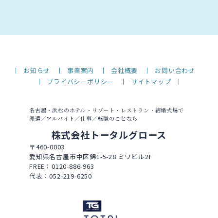
お知らせ
事業案内
会社概要
お問い合わせ
プライバシーポリシー
サイトマップ
名古屋・浜松のホテル・リゾート・レストラン・結婚式場で
派遣／アルバイト／仕事／転職のことなら
株式会社トータルグロース
〒460-0003
愛知県名古屋市中区錦1-5-28 ミワビル2F
FREE：0120-886-963
代表：052-219-6250