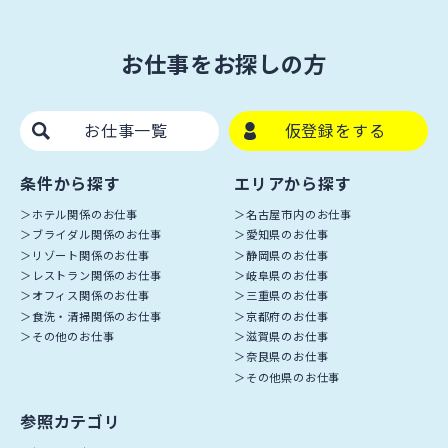
お仕事をお探しの方
お仕事一覧
仮登録をする
条件から探す
エリアから探す
ホテル関係のお仕事
名古屋市内のお仕事
ブライダル関係のお仕事
愛知県のお仕事
リゾート関係のお仕事
静岡県のお仕事
レストラン関係のお仕事
岐阜県のお仕事
オフィス関係のお仕事
三重県のお仕事
食洗・清掃関係のお仕事
京都府のお仕事
その他のお仕事
滋賀県のお仕事
奈良県のお仕事
その他県のお仕事
参照カテゴリ