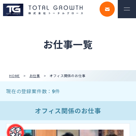
お仕事一覧
HOME
お仕事
オフィス関係のお仕事
現在の登録案件数：
9
件
オフィス関係のお仕事