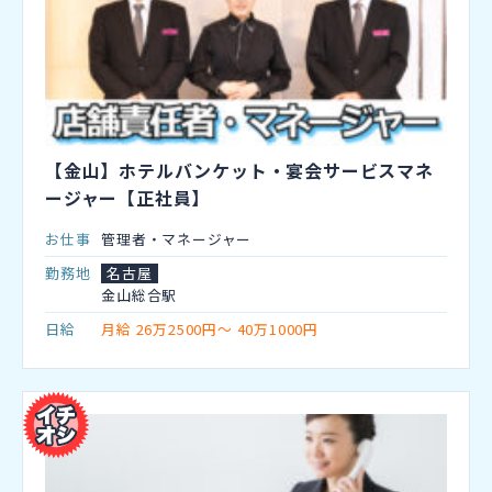
【金山】ホテルバンケット・宴会サービスマネ
ージャー【正社員】
お仕事
管理者・マネージャー
勤務地
名古屋
金山総合駅
日給
月給 26万2500円～ 40万1000円