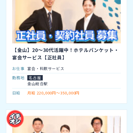
【金山】20～30代活躍中！ホテルバンケット・
宴会サービス【正社員】
お仕事
宴会・料飲サービス
勤務地
名古屋
金山総合駅
日給
月給 220,000円～350,000円