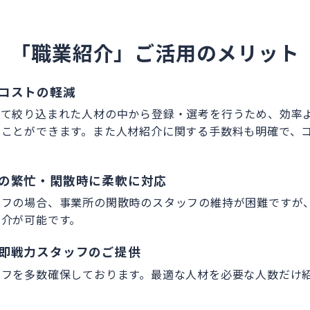
「職業紹介」ご活用のメリット
コストの軽減
って絞り込まれた人材の中から登録・選考を行うため、効率
うことができます。また人材紹介に関する手数料も明確で、
の繁忙・閑散時に柔軟に対応
ッフの場合、事業所の閑散時のスタッフの維持が困難ですが
紹介が可能です。
即戦力スタッフのご提供
ッフを多数確保しております。最適な人材を必要な人数だけ