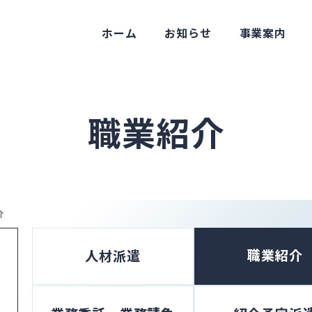
ホーム
お知らせ
事業案内
職業紹介
介
職業紹介
人材派遣