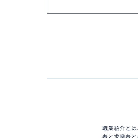
職業紹介とは
者と求職者と