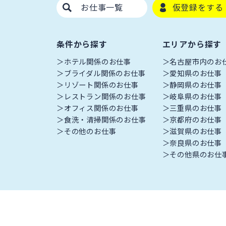
お仕事一覧
仮登録をする
条件から探す
エリアから探す
ホテル関係のお仕事
名古屋市内のお
ブライダル関係のお仕事
愛知県のお仕事
リゾート関係のお仕事
静岡県のお仕事
レストラン関係のお仕事
岐阜県のお仕事
オフィス関係のお仕事
三重県のお仕事
食洗・清掃関係のお仕事
京都府のお仕事
その他のお仕事
滋賀県のお仕事
奈良県のお仕事
その他県のお仕