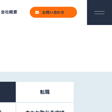
会社概要
お問い合わせ
転職