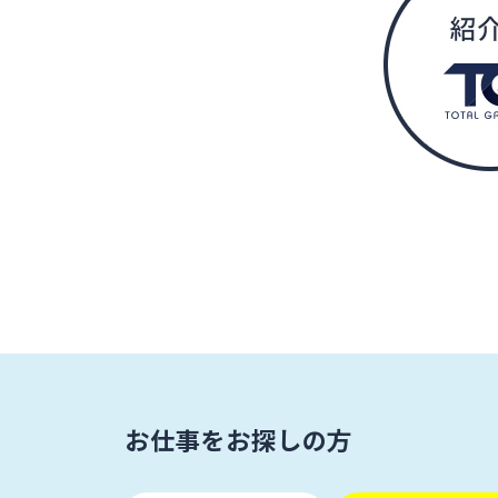
お仕事をお探しの方