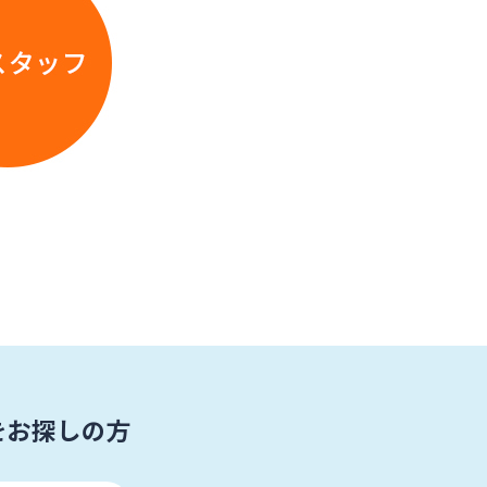
をお探しの方