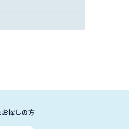
をお探しの方