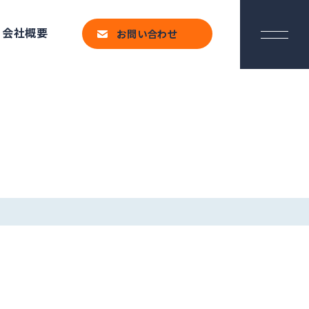
会社概要
お問い合わせ