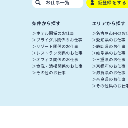
お仕事一覧
仮登録をする
条件から探す
エリアから探す
ホテル関係のお仕事
名古屋市内のお
ブライダル関係のお仕事
愛知県のお仕事
リゾート関係のお仕事
静岡県のお仕事
レストラン関係のお仕事
岐阜県のお仕事
オフィス関係のお仕事
三重県のお仕事
食洗・清掃関係のお仕事
京都府のお仕事
その他のお仕事
滋賀県のお仕事
奈良県のお仕事
その他県のお仕