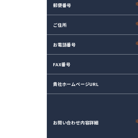
郵便番号
ご住所
お電話番号
FAX番号
貴社ホームページURL
お問い合わせ内容詳細