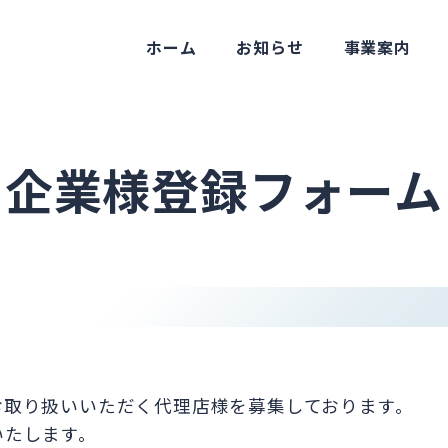
ホーム
お知らせ
事業案内
企業様登録フォーム
お取り扱いいただく代理店様を募集しております。
いたします。