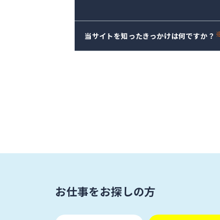
当サイトを知ったきっかけは何ですか？
お仕事をお探しの方