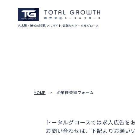
名古屋・浜松の派遣/アルバイト/転職ならトータルグロース
HOME
企業様登録フォーム
トータルグロースでは求人広告を
お問い合わせは、下記よりお願い