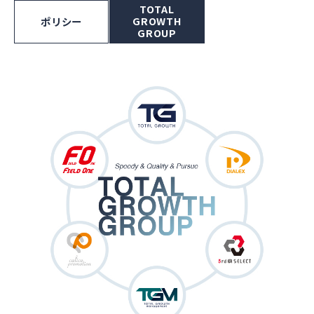
TOTAL
GROWTH
ポリシー
GROUP