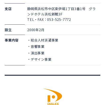
支店
静岡県浜松市中区東伊場1丁目3番1号 グラ
ンドホテル浜松新館3F
TEL・FAX：053-525-7772
設立
2000年2月
事業内容
総合人材派遣事業
音響事業
演出事業
デザイン事業