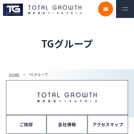
TGグループ
HOME
TGグループ
ご挨拶
会社情報
アクセスマップ