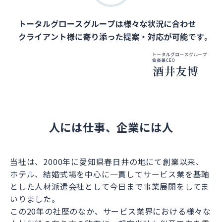
人には仕事、企業には人
当社は、2000年に愛知県春日井の地にて創業以来、
ホテル、結婚式場を中心に一貫してサービス業を基軸
とした人材派遣会社として今日まで事業展開をしてま
いりました。
この20年の社歴のなか、サービス業界における様々な