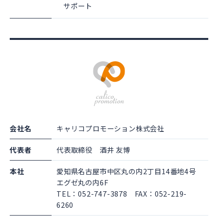
サポート
会社名
キャリコプロモーション株式会社
代表者
代表取締役 酒井 友博
本社
愛知県名古屋市中区丸の内2丁目14番地4号
エグゼ丸の内6F
TEL：052-747-3878 FAX：052-219-
6260