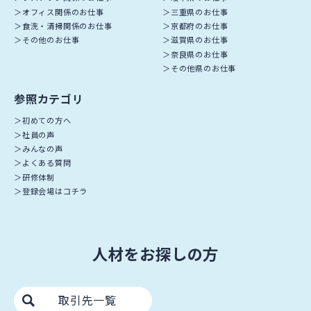
オフィス関係のお仕事
三重県のお仕事
食洗・清掃関係のお仕事
京都府のお仕事
その他のお仕事
滋賀県のお仕事
奈良県のお仕事
その他県のお仕事
参照カテゴリ
初めての方へ
社員の声
みんなの声
よくある質問
研修体制
登録会場はコチラ
人材をお探しの方
取引先一覧