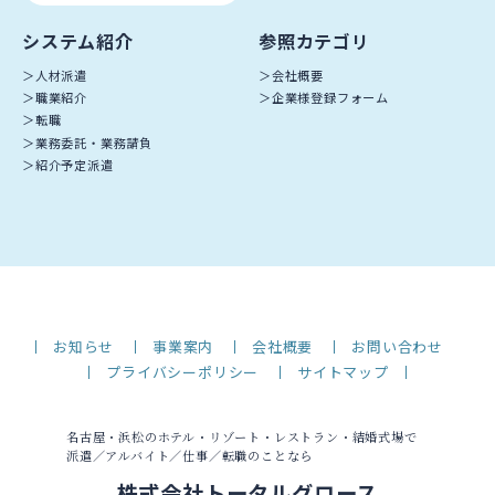
システム紹介
参照カテゴリ
人材派遣
会社概要
職業紹介
企業様登録フォーム
転職
業務委託・業務請負
紹介予定派遣
お知らせ
事業案内
会社概要
お問い合わせ
プライバシーポリシー
サイトマップ
名古屋・浜松のホテル・リゾート・レストラン・結婚式場で
派遣／アルバイト／仕事／転職のことなら
株式会社トータルグロース