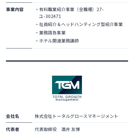
事業内容
有料職業紹介事業（全職種）27-
ユ-302471
社員紹介＆ヘッドハンティング型紹介事業
業務請負事業
ホテル関連業務講師
会社名
株式会社トータルグロースマネージメント
代表者
代表取締役 酒井 友博