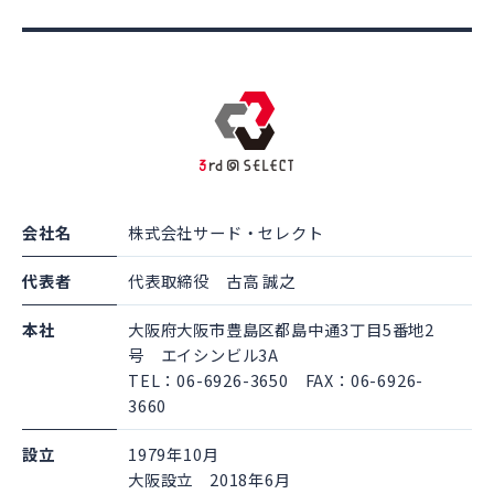
会社名
株式会社サード・セレクト
代表者
代表取締役 古高 誠之
本社
大阪府大阪市豊島区都島中通3丁目5番地2
号 エイシンビル3A
TEL：06-6926-3650 FAX：06-6926-
3660
設立
1979年10月
大阪設立 2018年6月