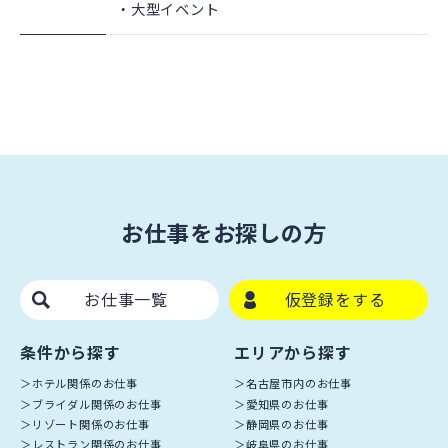
大型イベント
お仕事をお探しの方
お仕事一覧
仮登録をする
条件から探す
エリアから探す
ホテル関係のお仕事
名古屋市内のお仕事
ブライダル関係のお仕事
愛知県のお仕事
リゾート関係のお仕事
静岡県のお仕事
レストラン関係のお仕事
岐阜県のお仕事