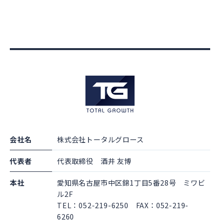
会社名
株式会社トータルグロース
代表者
代表取締役 酒井 友博
本社
愛知県名古屋市中区錦1丁目5番28号 ミワビ
ル2F
TEL：052-219-6250 FAX：052-219-
6260