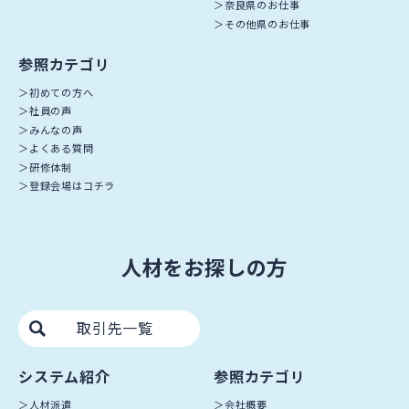
奈良県のお仕事
その他県のお仕事
参照カテゴリ
初めての方へ
社員の声
みんなの声
よくある質問
研修体制
登録会場はコチラ
人材をお探しの方
取引先一覧
システム紹介
参照カテゴリ
人材派遣
会社概要