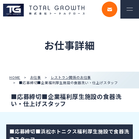
お仕事詳細
HOME
お仕事
レストラン関係のお仕事
■応募締切■企業福利厚生施設の食器洗い・仕上げスタッフ
■応募締切■企業福利厚生施設の食器洗
い・仕上げスタッフ
■応募締切■浜松ホトニクス福利厚生施設で食器洗