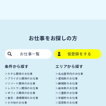
お仕事をお探しの方
お仕事一覧
仮登録をする
条件から探す
エリアから探す
ホテル関係のお仕事
名古屋市内のお仕事
ブライダル関係のお仕事
愛知県のお仕事
リゾート関係のお仕事
静岡県のお仕事
レストラン関係のお仕事
岐阜県のお仕事
オフィス関係のお仕事
三重県のお仕事
食洗・清掃関係のお仕事
京都府のお仕事
その他のお仕事
滋賀県のお仕事