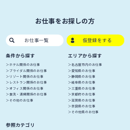
お仕事をお探しの方
お仕事一覧
仮登録をする
条件から探す
エリアから探す
ホテル関係のお仕事
名古屋市内のお仕事
ブライダル関係のお仕事
愛知県のお仕事
リゾート関係のお仕事
静岡県のお仕事
レストラン関係のお仕事
岐阜県のお仕事
オフィス関係のお仕事
三重県のお仕事
食洗・清掃関係のお仕事
京都府のお仕事
その他のお仕事
滋賀県のお仕事
奈良県のお仕事
その他県のお仕事
参照カテゴリ