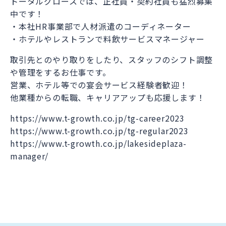
トータルグロースでは、正社員・契約社員も猛烈募集
中です！
・本社HR事業部で人材派遣のコーディネーター
・ホテルやレストランで料飲サービスマネージャー
取引先とのやり取りをしたり、スタッフのシフト調整
や管理をするお仕事です。
営業、ホテル等での宴会サービス経験者歓迎！
他業種からの転職、キャリアアップも応援します！
https://www.t-growth.co.jp/tg-career2023
https://www.t-growth.co.jp/tg-regular2023
https://www.t-growth.co.jp/lakesideplaza-
manager/