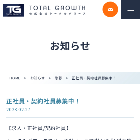
お知らせ
HOME
お知らせ
急募
正社員・契約社員募集中！
正社員・契約社員募集中！
2023.02.27
【求人・正社員/契約社員】