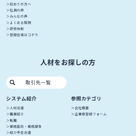
初めての方へ
社員の声
みんなの声
よくある質問
研修体制
登録会場はコチラ
人材をお探しの方
取引先一覧
システム紹介
参照カテゴリ
人材派遣
会社概要
職業紹介
企業様登録フォーム
転職
業務委託・業務請負
紹介予定派遣