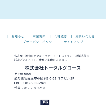
お知らせ
事業案内
会社概要
お問い合わせ
プライバシーポリシー
サイトマップ
名古屋・浜松のホテル・リゾート・レストラン・結婚式場で
派遣／アルバイト／仕事／転職のことなら
株式会社トータルグロース
〒460-0003
愛知県名古屋市中区錦1-5-28 ミワビル2F
FREE：0120-886-963
代表：052-219-6250