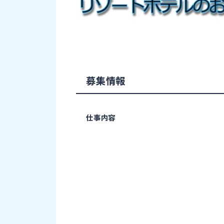
募集情報
仕事内容