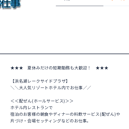
★★★ 夏休みだけの短期勤務も大歓迎！ ★★★
【浜名湖レークサイドプラザ】
＼＼大人気リゾートホテル内でお仕事／／
＜＜配ぜん(ホールサービス)＞＞
ホテル内レストランで
宿泊のお客様の朝食やディナーの料飲サービス(配ぜん)や
片づけ・会場セッティングなどのお仕事。