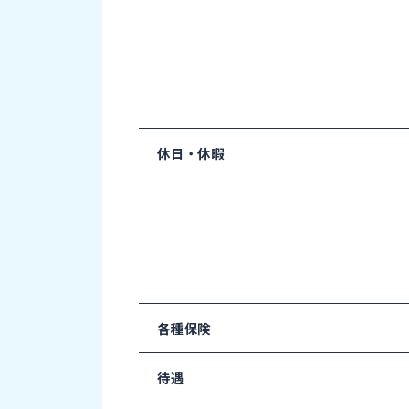
休日・休暇
各種保険
待遇