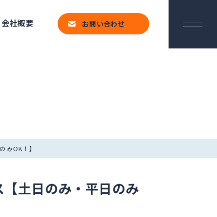
会社概要
お問い合わせ
のみOK！】
ス【土日のみ・平日のみ