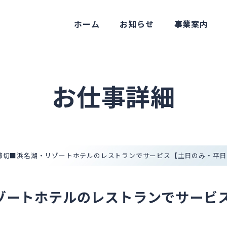
ホーム
お知らせ
事業案内
お仕事詳細
締切■浜名湖・リゾートホテルのレストランでサービス【土日のみ・平日
ゾートホテルのレストランでサービ