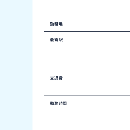
勤務地
最寄駅
交通費
勤務時間