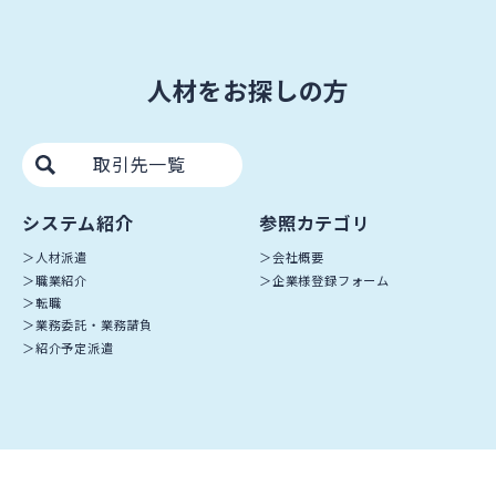
人材をお探しの方
取引先一覧
システム紹介
参照カテゴリ
人材派遣
会社概要
職業紹介
企業様登録フォーム
転職
業務委託・業務請負
紹介予定派遣