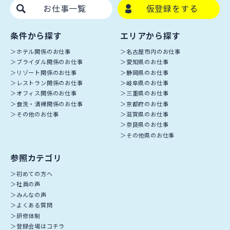
お仕事一覧
仮登録をする
条件から探す
エリアから探す
ホテル関係のお仕事
名古屋市内のお仕事
ブライダル関係のお仕事
愛知県のお仕事
リゾート関係のお仕事
静岡県のお仕事
レストラン関係のお仕事
岐阜県のお仕事
オフィス関係のお仕事
三重県のお仕事
食洗・清掃関係のお仕事
京都府のお仕事
その他のお仕事
滋賀県のお仕事
奈良県のお仕事
その他県のお仕事
参照カテゴリ
初めての方へ
社員の声
みんなの声
よくある質問
研修体制
登録会場はコチラ