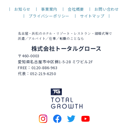
お知らせ
事業案内
会社概要
お問い合わせ
プライバシーポリシー
サイトマップ
名古屋・浜松のホテル・リゾート・レストラン・結婚式場で
派遣／アルバイト／仕事／転職のことなら
株式会社トータルグロース
〒460-0003
愛知県名古屋市中区錦1-5-28 ミワビル2F
FREE：0120-886-963
代表：052-219-6250